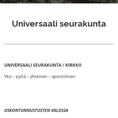
Universaali seurakunta
UNIVERSAALI SEURAKUNTA / KIRKKO
Yksi – pyhä – yhteinen – apostolinen
USKONTUNNUSTUSTEN VALOSSA