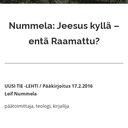
Nummela: Jeesus kyllä –
entä Raamattu?
UUSI TIE -LEHTI / Pääkirjoitus 17.2.2016
Leif Nummela
päätoimittaja, teologi, kirjailija