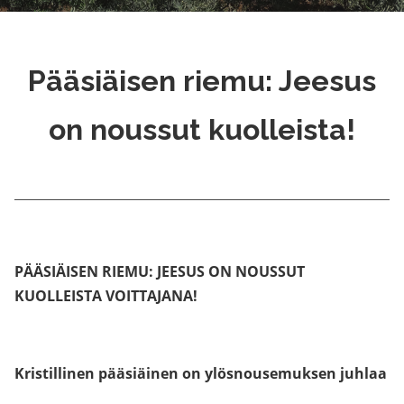
Pääsiäisen riemu: Jeesus
on noussut kuolleista!
PÄÄSIÄISEN RIEMU: JEESUS ON NOUSSUT
KUOLLEISTA VOITTAJANA!
Kristillinen pääsiäinen on ylösnousemuksen juhlaa