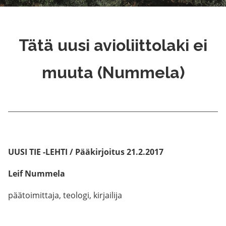
Tätä uusi avioliittolaki ei
muuta (Nummela)
UUSI TIE -LEHTI / Pääkirjoitus 21.2.2017
Leif Nummela
päätoimittaja, teologi, kirjailija