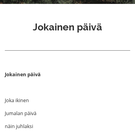
Jokainen päivä
Jokainen päivä
Joka ikinen
Jumalan päivä
näin juhlaksi