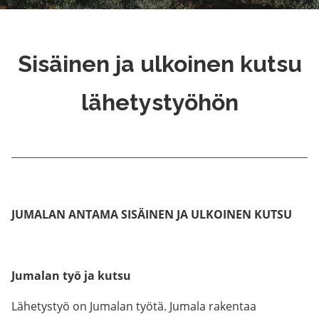
Sisäinen ja ulkoinen kutsu
lähetystyöhön
JUMALAN ANTAMA SISÄINEN JA ULKOINEN KUTSU
Jumalan työ ja kutsu
Lähetystyö on Jumalan työtä. Jumala rakentaa