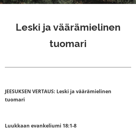
Leski ja väärämielinen
tuomari
JEESUKSEN VERTAUS: Leski ja väärämielinen
tuomari
.
Luukkaan evankeliumi 18:1-8