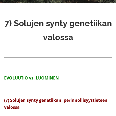
7) Solujen synty genetiikan
valossa
EVOLUUTIO vs. LUOMINEN
(7) Solujen synty genetiikan, perinnöllisyystieteen
valossa