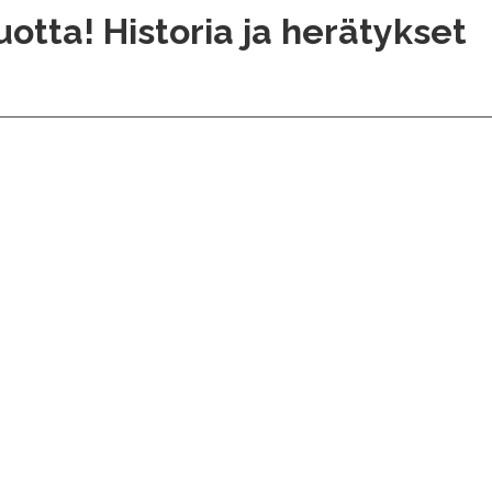
otta! Historia ja herätykset