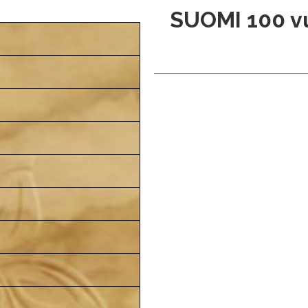
SUOMI 100 vu