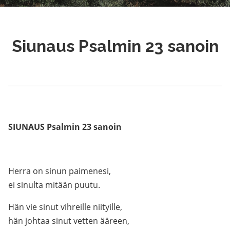
Siunaus Psalmin 23 sanoin
SIUNAUS Psalmin 23
sanoin
Herra on sinun paimenesi,
ei sinulta mitään puutu.
Hän vie sinut vihreille niityille,
hän johtaa sinut vetten ääreen,