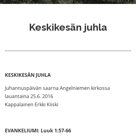
Keskikesän juhla
KESKIKESÄN JUHLA
Juhannuspäivän saarna Angelniemen kirkossa
lauantaina 25.6. 2016
Kappalainen Erkki Kiiski
EVANKELIUMI: Luuk 1:57-66