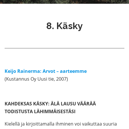
8. Käsky
Keijo Rainerma: Arvot – aarteemme
(Kustannus Oy Uusi tie, 2007)
.
KAHDEKSAS KÄSKY: ÄLÄ LAUSU VÄÄRÄÄ
TODISTUSTA LÄHIMMÄISESTÄSI
Kielellä ja kirjoittamalla ihminen voi vaikuttaa suuria