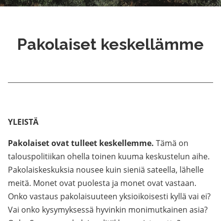
Pakolaiset keskellämme
YLEISTÄ
Pakolaiset ovat tulleet keskellemme.
Tämä on
talouspolitiikan ohella toinen kuuma keskustelun aihe.
Pakolaiskeskuksia nousee kuin sieniä sateella, lähelle
meitä. Monet ovat puolesta ja monet ovat vastaan.
Onko vastaus pakolaisuuteen yksioikoisesti kyllä vai ei?
Vai onko kysymyksessä hyvinkin monimutkainen asia?