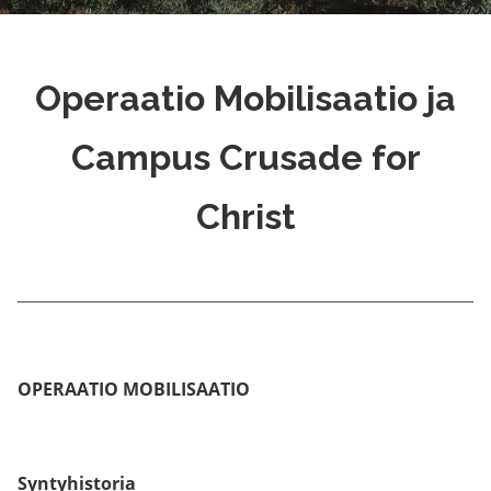
Operaatio Mobilisaatio ja
Campus Crusade for
Christ
OPERAATIO MOBILISAATIO
Syntyhistoria