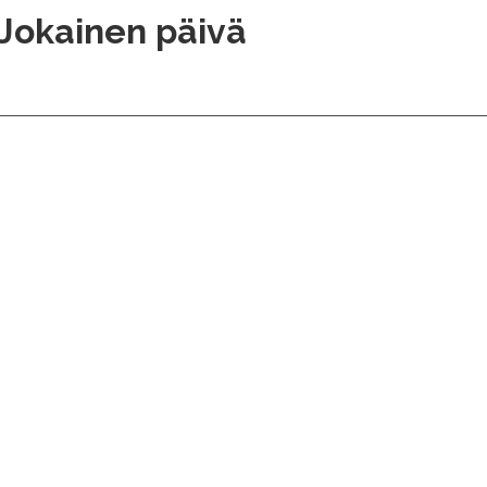
Jokainen päivä