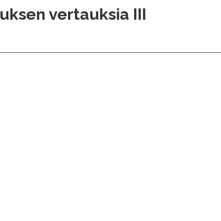
uksen vertauksia III