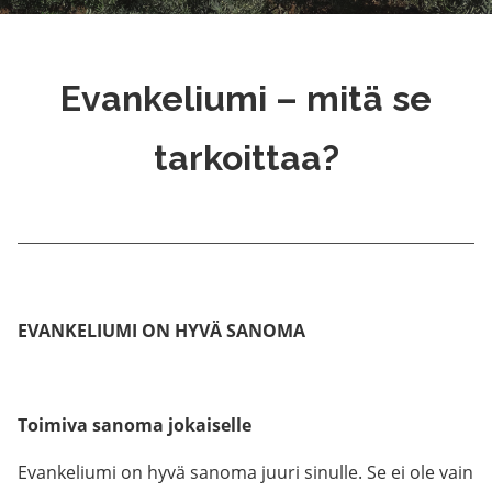
Evankeliumi – mitä se
tarkoittaa?
EVANKELIUMI ON HYVÄ SANOMA
Toimiva sanoma jokaiselle
Evankeliumi on hyvä sanoma juuri sinulle. Se ei ole vain