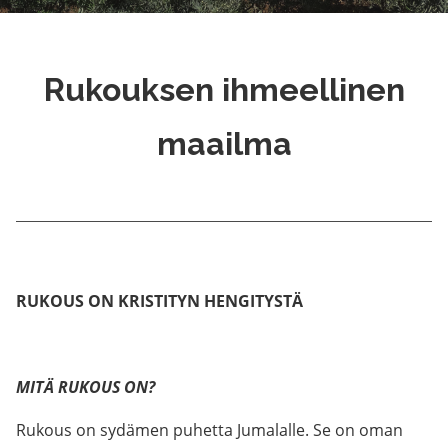
Rukouksen ihmeellinen
maailma
RUKOUS ON KRISTITYN HENGITYSTÄ
MITÄ RUKOUS ON?
Rukous on sydämen puhetta Jumalalle. Se on oman