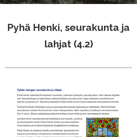
Pyhä Henki, seurakunta ja
lahjat (4.2)