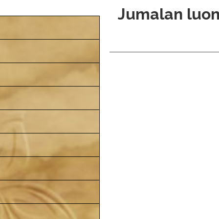
Jumalan luom