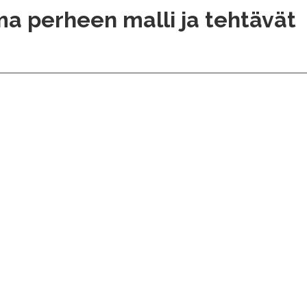
a perheen malli ja tehtävät