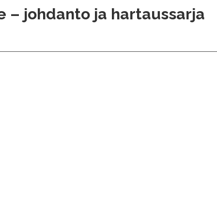
e – johdanto ja hartaussarja