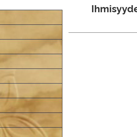
Ihmisyyde