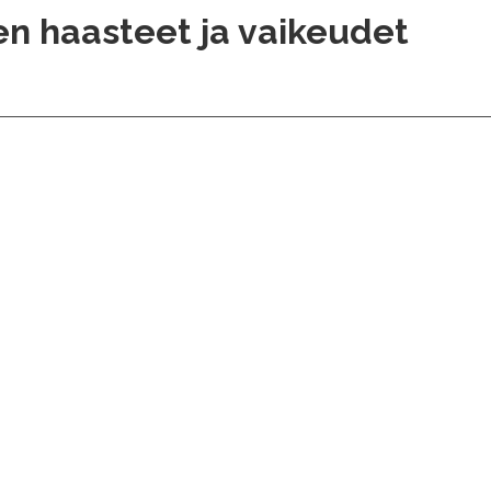
n haasteet ja vaikeudet