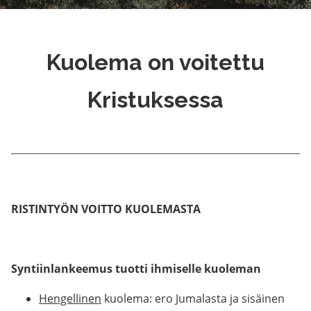
Kuolema on voitettu
Kristuksessa
RISTINTYÖN VOITTO KUOLEMASTA
Syntiinlankeemus tuotti ihmiselle kuoleman
Hengellinen
kuolema: ero Jumalasta ja sisäinen