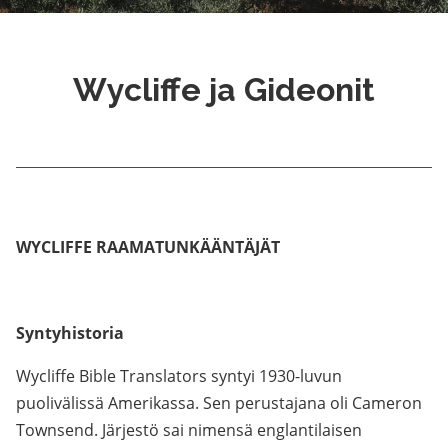
Wycliffe ja Gideonit
WYCLIFFE RAAMATUNKÄÄNTÄJÄT
Syntyhistoria
Wycliffe Bible Translators syntyi 1930-luvun
puolivälissä Amerikassa. Sen perustajana oli Cameron
Townsend. Järjestö sai nimensä englantilaisen