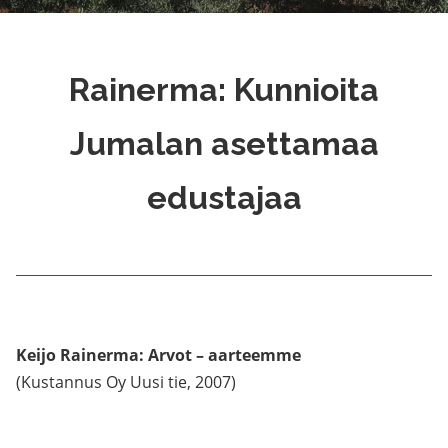
Rainerma: Kunnioita
Jumalan asettamaa
edustajaa
Keijo Rainerma: Arvot – aarteemme
(Kustannus Oy Uusi tie, 2007)