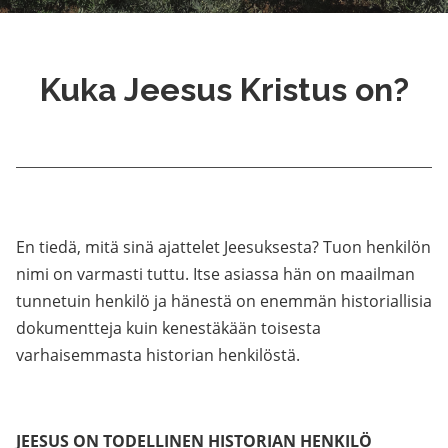
Kuka Jeesus Kristus on?
En tiedä, mitä sinä ajattelet Jeesuksesta? Tuon henkilön
nimi on varmasti tuttu. Itse asiassa hän on maailman
tunnetuin henkilö ja hänestä on enemmän historiallisia
dokumentteja kuin kenestäkään toisesta
varhaisemmasta historian henkilöstä.
JEESUS ON TODELLINEN HISTORIAN HENKILÖ