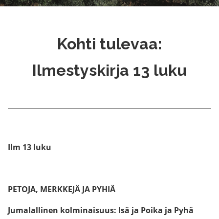
Kohti tulevaa:
Ilmestyskirja 13 luku
Ilm 13 luku
PETOJA, MERKKEJÄ JA PYHIÄ
Jumalallinen kolminaisuus: Isä ja Poika ja Pyhä