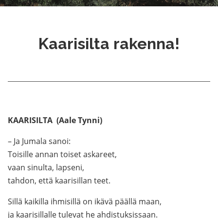
Kaarisilta rakenna!
KAARISILTA (Aale Tynni)
– Ja Jumala sanoi:
Toisille annan toiset askareet,
vaan sinulta, lapseni,
tahdon, että kaarisillan teet.
Sillä kaikilla ihmisillä on ikävä päällä maan,
ja kaarisillalle tulevat he ahdistuksissaan.