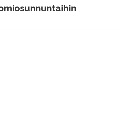
omiosunnuntaihin